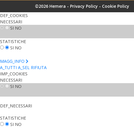
©2026 Hemera -
Privacy Policy
-
Cookie Policy
DEF_COOKIES
NECESSARI
SI
NO
STATISTICHE
SI
NO
MAGG_INFO
A_TUTTI
A_SEL
RIFIUTA
IMP_COOKIES
NECESSARI
SI
NO
DEF_NECESSARI
STATISTICHE
SI
NO