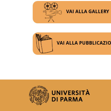
VAI ALLA GALLER
VAI ALLA PUBBLICAZI