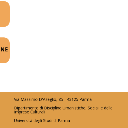
Y
ONE
Via Massimo D'Azeglio, 85 - 43125 Parma
Dipartimento di Discipline Umanistiche, Sociali e delle
Imprese Culturali
Università degli Studi di Parma